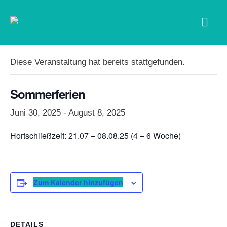
« Alle Veranstaltungen
Diese Veranstaltung hat bereits stattgefunden.
Sommerferien
Juni 30, 2025
-
August 8, 2025
Hortschließzeit: 21.07 – 08.08.25 (4 – 6 Woche)
Zum Kalender hinzufügen
DETAILS