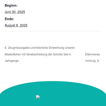
Beginn:
Juni 30, 2025
Ende:
August 8, 2025
Zeugnisausgabe und feierliche Einweihung unserer
Maskottchen mit Verabschiedung der Schüler des 4.
Elternversa
Jahrgangs.
mmlung