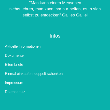
"Man kann einem Menschen
nichts lehren, man kann ihm nur helfen, es in sich
selbst zu entdecken" Galileo Galilei
Infos
Aktuelle Informationen
Dokumente
Elternbriefe
Einmal einkaufen, doppelt schenken
Impressum
Datenschutz