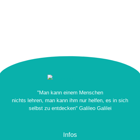
"Man kann einem Menschen
nichts lehren, man kann ihm nur helfen, es in sich
selbst zu entdecken" Galileo Galilei
Infos