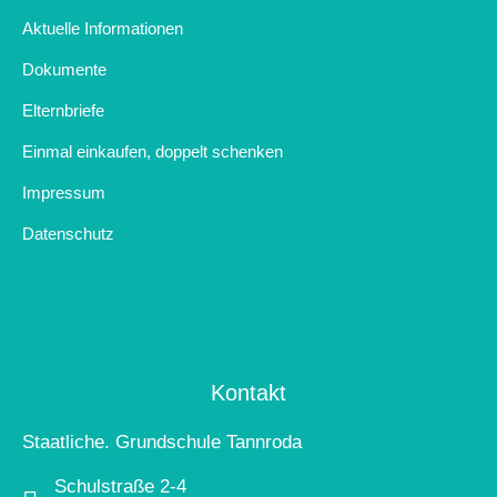
Aktuelle Informationen
Dokumente
Elternbriefe
Einmal einkaufen, doppelt schenken
Impressum
Datenschutz
Kontakt
Staatliche. Grundschule Tannroda
Schulstraße 2-4