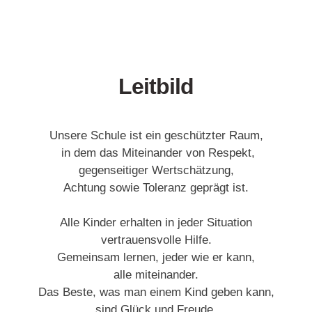
Leitbild
Unsere Schule ist ein geschützter Raum,
in dem das Miteinander von Respekt,
gegenseitiger Wertschätzung,
Achtung sowie Toleranz geprägt ist.
Alle Kinder erhalten in jeder Situation
vertrauensvolle Hilfe.
Gemeinsam lernen, jeder wie er kann,
alle miteinander.
Das Beste, was man einem Kind geben kann,
sind Glück und Freude.