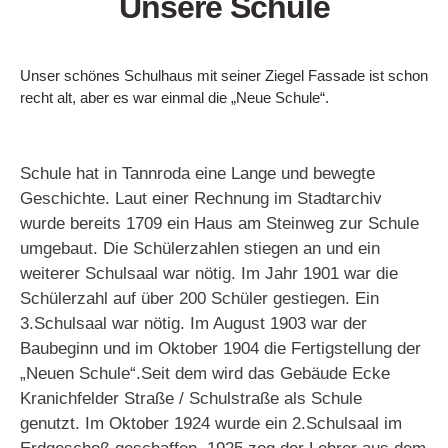
Unsere Schule
Unser schönes Schulhaus mit seiner Ziegel Fassade ist schon
recht alt, aber es war einmal die „Neue Schule“.
Schule hat in Tannroda eine Lange und bewegte
Geschichte. Laut einer Rechnung im Stadtarchiv
wurde bereits 1709 ein Haus am Steinweg zur Schule
umgebaut. Die Schülerzahlen stiegen an und ein
weiterer Schulsaal war nötig. Im Jahr 1901 war die
Schülerzahl auf über 200 Schüler gestiegen. Ein
3.Schulsaal war nötig.
Im August 1903 war der
Baubeginn und im Oktober 1904 die Fertigstellung der
„Neuen Schule“.
Seit dem wird das Gebäude Ecke
Kranichfelder Straße / Schulstraße als Schule
genutzt.
Im Oktober 1924 wurde ein 2.Schulsaal im