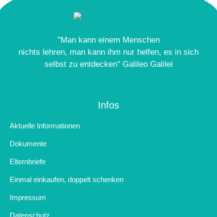
"Man kann einem Menschen
nichts lehren, man kann ihm nur helfen, es in sich
selbst zu entdecken" Galileo Galilei
Infos
Aktuelle Informationen
Dokumente
Elternbriefe
Einmal einkaufen, doppelt schenken
Impressum
Datenschutz