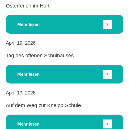
Osterferien im Hort
Mehr lesen
April 19, 2026
Tag des offenen Schulhauses
Mehr lesen
April 19, 2026
Auf dem Weg zur Kneipp-Schule
Mehr lesen