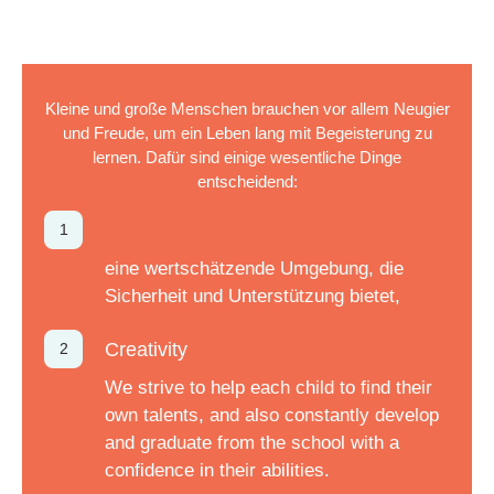
Kleine und große Menschen brauchen vor allem Neugier
und Freude, um ein Leben lang mit Begeisterung zu
lernen. Dafür sind einige wesentliche Dinge
entscheidend:
eine wertschätzende Umgebung, die
Sicherheit und Unterstützung bietet,
Creativity
We strive to help each child to find their
own talents, and also constantly develop
and graduate from the school with a
confidence in their abilities.