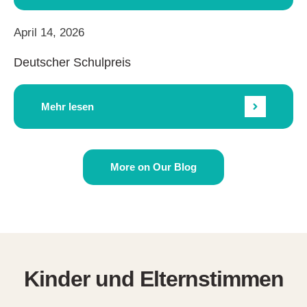
April 14, 2026
Deutscher Schulpreis
Mehr lesen
More on Our Blog
Kinder und Elternstimmen