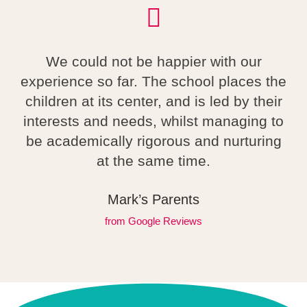
We could not be happier with our
experience so far. The school places the
children at its center, and is led by their
interests and needs, whilst managing to
be academically rigorous and nurturing
at the same time.
Mark’s Parents
from Google Reviews