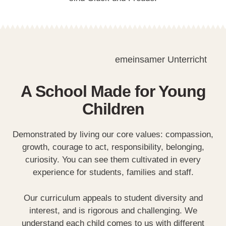
emeinsamer Unterricht
A School Made for Young
Children
Demonstrated by living our core values: compassion,
growth, courage to act, responsibility, belonging,
curiosity. You can see them cultivated in every
experience for students, families and staff.
Our curriculum appeals to student diversity and
interest, and is rigorous and challenging. We
understand each child comes to us with different