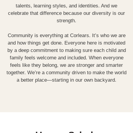
talents, learning styles, and identities. And we
celebrate that difference because our diversity is our
strength.
Community is everything at Corlears. It’s who we are
and how things get done. Everyone here is motivated
by a deep commitment to making sure each child and
family feels welcome and included. When everyone
feels like they belong, we are stronger and smarter
together. We’re a community driven to make the world
a better place—starting in our own backyard.