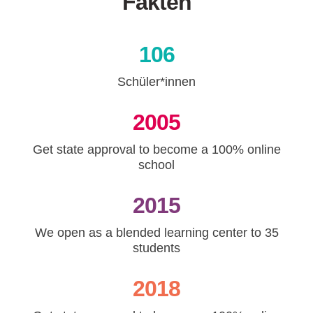
Fakten
106
Schüler*innen
2005
Get state approval to become a 100% online
school
2015
We open as a blended learning center to 35
students
2018