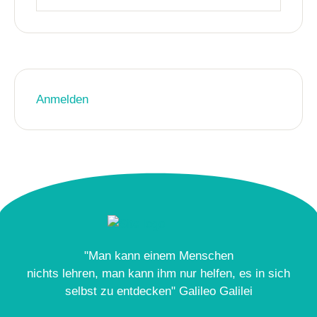
Anmelden
"Man kann einem Menschen
nichts lehren, man kann ihm nur helfen, es in sich
selbst zu entdecken" Galileo Galilei