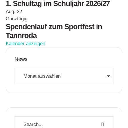
1. Schultag im Schuljahr 2026/27
Aug.
22
Ganztägig
Spendenlauf zum Sportfest in
Tannroda
Kalender anzeigen
News