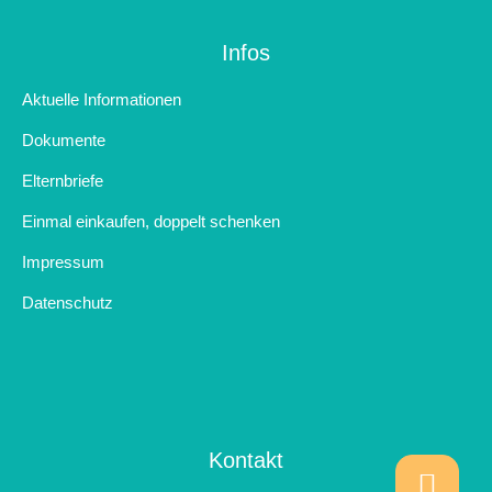
Infos
Aktuelle Informationen
Dokumente
Elternbriefe
Einmal einkaufen, doppelt schenken
Impressum
Datenschutz
Kontakt