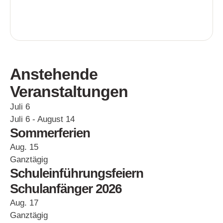
Anstehende
Veranstaltungen
Juli
6
Juli 6
-
August 14
Sommerferien
Aug.
15
Ganztägig
Schuleinführungsfeiern
Schulanfänger 2026
Aug.
17
Ganztägig