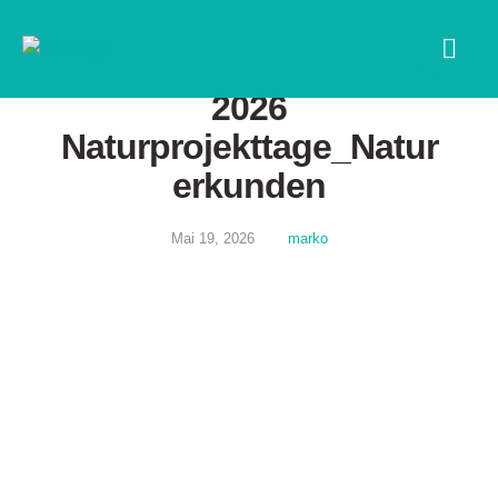
2026
Naturprojekttage_Natur
erkunden
Mai 19, 2026
marko