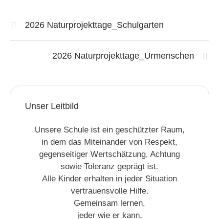
2026 Naturprojekttage_Schulgarten
2026 Naturprojekttage_Urmenschen
Unser Leitbild
Unsere Schule ist ein geschützter Raum,
in dem das Miteinander von Respekt,
gegenseitiger Wertschätzung, Achtung
sowie Toleranz geprägt ist.
Alle Kinder erhalten in jeder Situation
vertrauensvolle Hilfe.
Gemeinsam lernen,
jeder wie er kann,