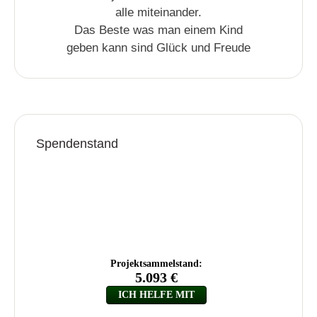
alle miteinander.
Das Beste was man einem Kind
geben kann sind Glück und Freude
Spendenstand