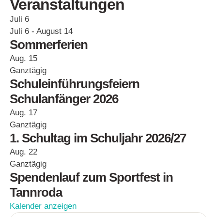
Veranstaltungen
Juli
6
Juli 6
-
August 14
Sommerferien
Aug.
15
Ganztägig
Schuleinführungsfeiern
Schulanfänger 2026
Aug.
17
Ganztägig
1. Schultag im Schuljahr 2026/27
Aug.
22
Ganztägig
Spendenlauf zum Sportfest in
Tannroda
Kalender anzeigen