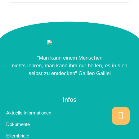
"Man kann einem Menschen
nichts lehren, man kann ihm nur helfen, es in sich
selbst zu entdecken" Galileo Galilei
Infos
Aktuelle Informationen
Dokumente
Elternbriefe