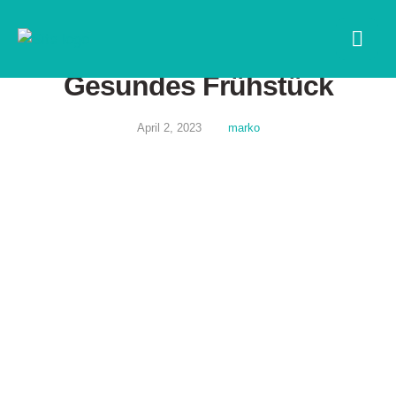
Gesundes Frühstück
April 2, 2023
marko