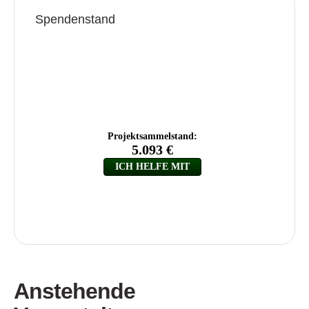
Spendenstand
Anstehende