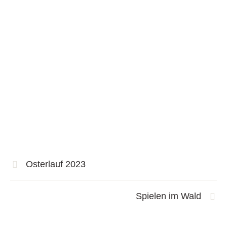
Osterlauf 2023
Spielen im Wald