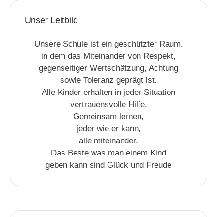
Unser Leitbild
Unsere Schule ist ein geschützter Raum,
in dem das Miteinander von Respekt,
gegenseitiger Wertschätzung, Achtung
sowie Toleranz geprägt ist.
Alle Kinder erhalten in jeder Situation
vertrauensvolle Hilfe.
Gemeinsam lernen,
jeder wie er kann,
alle miteinander.
Das Beste was man einem Kind
geben kann sind Glück und Freude