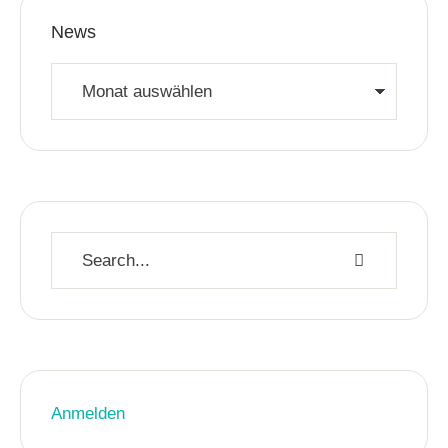
News
Anmelden