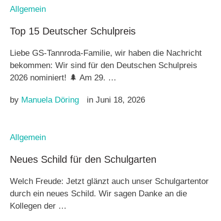
Allgemein
Top 15 Deutscher Schulpreis
Liebe GS-Tannroda-Familie, wir haben die Nachricht
bekommen: Wir sind für den Deutschen Schulpreis
2026 nominiert! 🌲 Am 29. …
by 
Manuela Döring
in 
Juni 18, 2026
Allgemein
Neues Schild für den Schulgarten
Welch Freude: Jetzt glänzt auch unser Schulgartentor
durch ein neues Schild. Wir sagen Danke an die
Kollegen der …