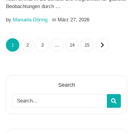
Beobachtungen durch …
by 
Manuela Döring
in 
März 27, 2026
1
2
3
…
14
15
Search