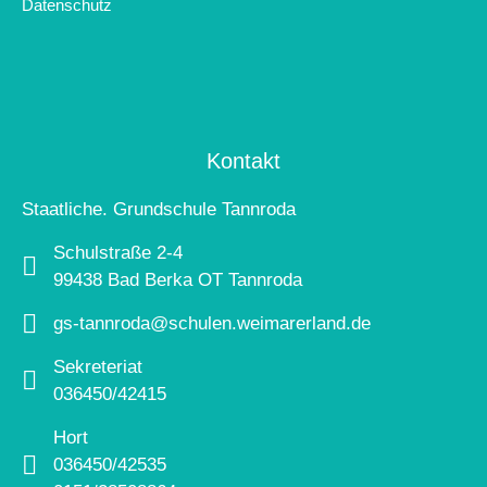
Datenschutz
Kontakt
Staatliche. Grundschule Tannroda
Schulstraße 2-4
99438 Bad Berka OT Tannroda
gs-tannroda@schulen.weimarerland.de
Sekreteriat
036450/42415
Hort
036450/42535