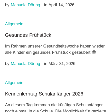
by 
Manuela Döring
in 
April 14, 2026
Allgemein
Gesundes Frühstück
Im Rahmen unserer Gesundheitswoche haben wieder
alle Kinder ein gesundes Frühstück gezaubert 😆
by 
Manuela Döring
in 
März 31, 2026
Allgemein
Kennenlerntag Schulanfänger 2026
An diesem Tag kommen die künftigen Schulanfänger
noch einmal in die Schule. Die Möglichkeit für gezielte