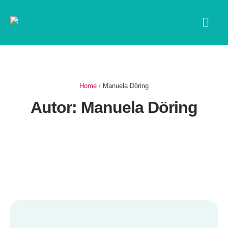
Home
/
Manuela Döring
Autor:
Manuela Döring