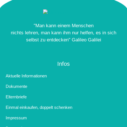
"Man kann einem Menschen
nichts lehren, man kann ihm nur helfen, es in sich
selbst zu entdecken" Galileo Galilei
Infos
Aktuelle Informationen
Dokumente
Elternbriefe
Einmal einkaufen, doppelt schenken
Impressum