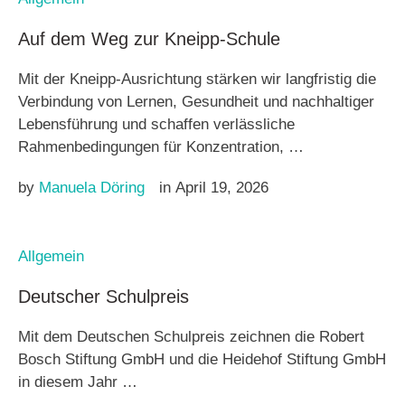
Auf dem Weg zur Kneipp-Schule
Mit der Kneipp-Ausrichtung stärken wir langfristig die
Verbindung von Lernen, Gesundheit und nachhaltiger
Lebensführung und schaffen verlässliche
Rahmenbedingungen für Konzentration, …
by 
Manuela Döring
in 
April 19, 2026
Allgemein
Deutscher Schulpreis
Mit dem Deutschen Schulpreis zeichnen die Robert
Bosch Stiftung GmbH und die Heidehof Stiftung GmbH
in diesem Jahr …