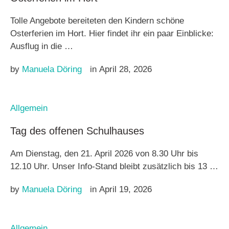
Tolle Angebote bereiteten den Kindern schöne
Osterferien im Hort. Hier findet ihr ein paar Einblicke:
Ausflug in die …
by 
Manuela Döring
in 
April 28, 2026
Allgemein
Tag des offenen Schulhauses
Am Dienstag, den 21. April 2026 von 8.30 Uhr bis
12.10 Uhr. Unser Info-Stand bleibt zusätzlich bis 13 …
by 
Manuela Döring
in 
April 19, 2026
Allgemein