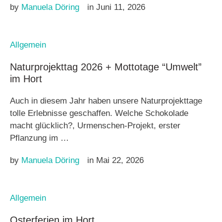
by 
Manuela Döring
in 
Juni 11, 2026
Allgemein
Naturprojekttag 2026 + Mottotage “Umwelt”
im Hort
Auch in diesem Jahr haben unsere Naturprojekttage
tolle Erlebnisse geschaffen. Welche Schokolade
macht glücklich?, Urmenschen-Projekt, erster
Pflanzung im …
by 
Manuela Döring
in 
Mai 22, 2026
Allgemein
Osterferien im Hort