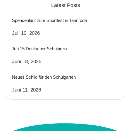
Latest Posts
Spendenlauf zum Sportfest in Tannroda
Juli 10, 2026
Top 15 Deutscher Schulpreis
Juni 18, 2026
Neues Schild für den Schulgarten
Juni 11, 2026