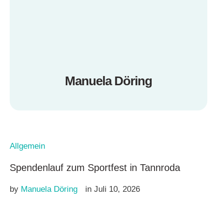
Manuela Döring
Allgemein
Spendenlauf zum Sportfest in Tannroda
by 
Manuela Döring
in 
Juli 10, 2026