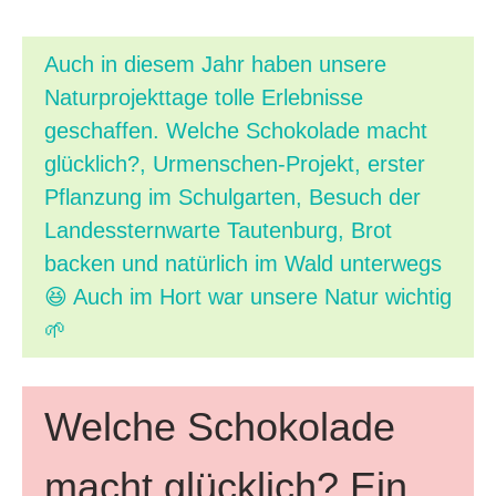
Auch in diesem Jahr haben unsere
Naturprojekttage tolle Erlebnisse
geschaffen. Welche Schokolade macht
glücklich?, Urmenschen-Projekt, erster
Pflanzung im Schulgarten, Besuch der
Landessternwarte Tautenburg, Brot
backen und natürlich im Wald unterwegs
😆 Auch im Hort war unsere Natur wichtig
🌱
Welche Schokolade
macht glücklich? Ein