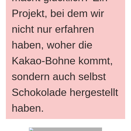
Projekt, bei dem wir
nicht nur erfahren
haben, woher die
Kakao-Bohne kommt,
sondern auch selbst
Schokolade hergestellt
haben.