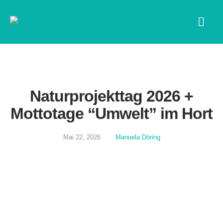
ALLGEMEIN
Naturprojekttag 2026 +
Mottotage “Umwelt” im Hort
Mai 22, 2026
Manuela Döring