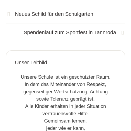
Neues Schild für den Schulgarten
Spendenlauf zum Sportfest in Tannroda
Unser Leitbild
Unsere Schule ist ein geschützter Raum,
in dem das Miteinander von Respekt,
gegenseitiger Wertschätzung, Achtung
sowie Toleranz geprägt ist.
Alle Kinder erhalten in jeder Situation
vertrauensvolle Hilfe.
Gemeinsam lernen,
jeder wie er kann,