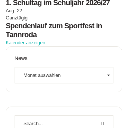
1. Schultag im Schuljahr 2026/27
Aug.
22
Ganztägig
Spendenlauf zum Sportfest in
Tannroda
Kalender anzeigen
News