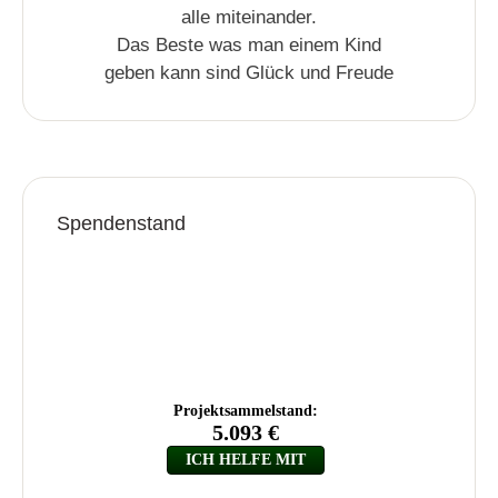
alle miteinander.
Das Beste was man einem Kind
geben kann sind Glück und Freude
Spendenstand