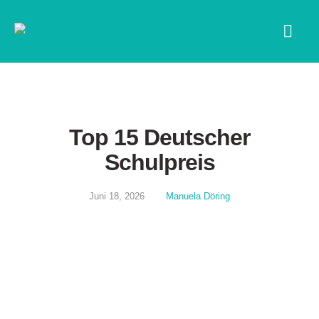
ALLGEMEIN
Top 15 Deutscher
Schulpreis
Juni 18, 2026
Manuela Döring